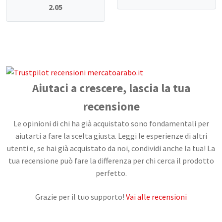
2.05
Aiutaci a crescere, lascia la tua
recensione
Le opinioni di chi ha già acquistato sono fondamentali per
aiutarti a fare la scelta giusta. Leggi le esperienze di altri
utenti e, se hai già acquistato da noi, condividi anche la tua! La
tua recensione può fare la differenza per chi cerca il prodotto
perfetto.
Grazie per il tuo supporto!
Vai alle recensioni