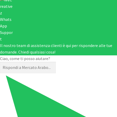
Il nostro team di assistenza clienti è qui per rispondere alle tue
domande. Chiedi qualsiasi cosa!
Ciao, come ti posso aiutare?