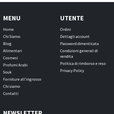
MENU
UTENTE
Home
Ordini
Chi Siamo
Dettagli account
Blog
Password dimenticata
Alimentari
Condizioni generali di
vendita
Cosmesi
Politica di rimborso e reso
Profumi Arabi
Privacy Policy
Souk
Forniture all’ingrosso
Chi siamo
Contatti
NEWSLETTER