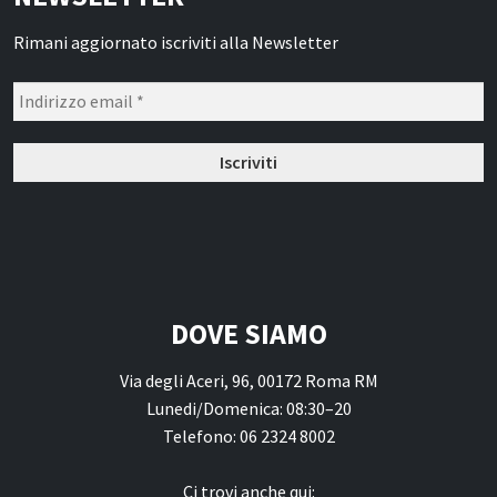
Rimani aggiornato iscriviti alla Newsletter
DOVE SIAMO
Via degli Aceri, 96, 00172 Roma RM
Lunedi/Domenica: 08:30–20
Telefono: 06 2324 8002
Ci trovi anche qui: