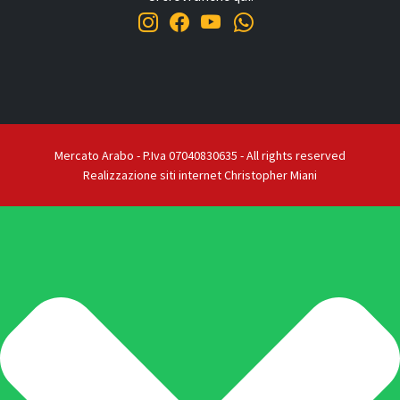
Mercato Arabo - P.Iva 07040830635 - All rights reserved
Realizzazione siti internet Christopher Miani