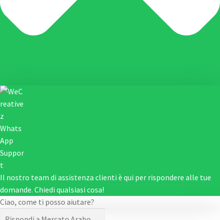
Il nostro team di assistenza clienti è qui per rispondere alle tue
domande. Chiedi qualsiasi cosa!
Ciao, come ti posso aiutare?