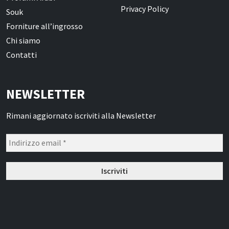
Privacy Policy
Souk
Forniture all’ingrosso
Chi siamo
Contatti
NEWSLETTER
Rimani aggiornato iscriviti alla Newsletter