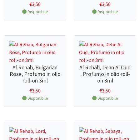
€
3,50
€
3,50
Disponibile
Disponibile
Al Rehab, Bulgarian
Al Rehab, Dehn Al Oud
Rose, Profumo in olio
, Profumo in olio roll-
roll-on 3ml
on 3ml
€
3,50
€
3,50
Disponibile
Disponibile