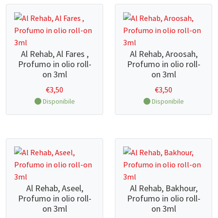
Al Rehab, Al Fares ,
Al Rehab, Aroosah,
Profumo in olio roll-
Profumo in olio roll-
on 3ml
on 3ml
€
3,50
€
3,50
Disponibile
Disponibile
Al Rehab, Aseel,
Al Rehab, Bakhour,
Profumo in olio roll-
Profumo in olio roll-
on 3ml
on 3ml