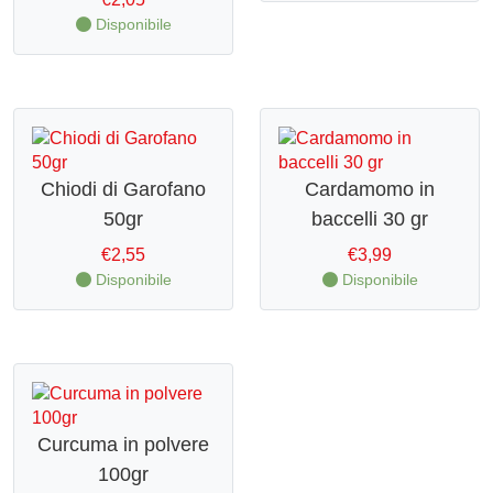
Disponibile
Chiodi di Garofano
Cardamomo in
50gr
baccelli 30 gr
€
2,55
€
3,99
Disponibile
Disponibile
Curcuma in polvere
100gr