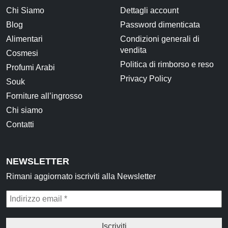
Chi Siamo
Dettagli account
Blog
Password dimenticata
Alimentari
Condizioni generali di
vendita
Cosmesi
Politica di rimborso e reso
Profumi Arabi
Privacy Policy
Souk
Forniture all’ingrosso
Chi siamo
Contatti
NEWSLETTER
Rimani aggiornato iscriviti alla Newsletter