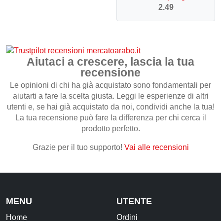
2.49
Aiutaci a crescere, lascia la tua
recensione
Le opinioni di chi ha già acquistato sono fondamentali per
aiutarti a fare la scelta giusta. Leggi le esperienze di altri
utenti e, se hai già acquistato da noi, condividi anche la tua!
La tua recensione può fare la differenza per chi cerca il
prodotto perfetto.
Grazie per il tuo supporto!
Vai alle recensioni
MENU
UTENTE
Home
Ordini