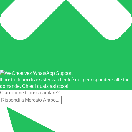
Il nostro team di assistenza clienti è qui per rispondere alle tue
domande. Chiedi qualsiasi cosa!
Ciao, come ti posso aiutare?