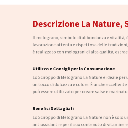
Descrizione La Nature,
Il melograno, simbolo di abbondanza e vitalità, è
lavorazione attenta e rispettosa delle tradizioni,
è realizzato con melograni di alta qualità, estra
Utilizzo e Consigli per la Consumazione
Lo Sciroppo di Melograno La Nature è ideale per u
un tocco di dolcezza e colore. È anche eccellente
può essere utilizzato per creare salse e marinatu
Benefici Dettagliati
Lo Sciroppo di Melograno La Nature non è solo un’
antiossidanti e per il suo contenuto di vitamine e