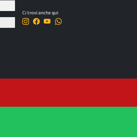
Ci trovi anche qui: