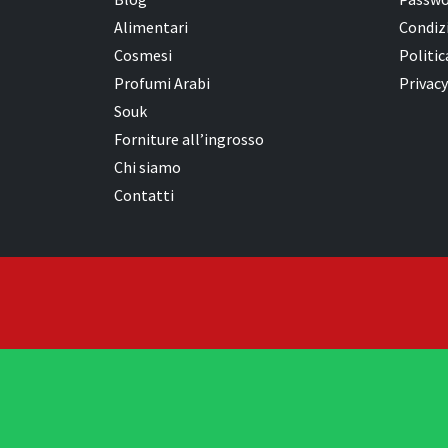
Alimentari
Condizi
Cosmesi
Politic
Profumi Arabi
Privacy
Souk
Forniture all’ingrosso
Chi siamo
Contatti