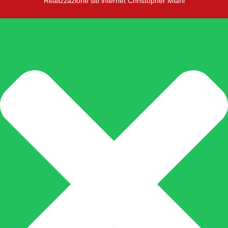
Realizzazione siti internet Christopher Miani