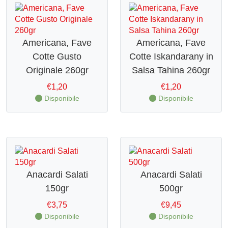
Americana, Fave
Americana, Fave
Cotte Gusto
Cotte Iskandarany in
Originale 260gr
Salsa Tahina 260gr
€
1,20
€
1,20
Disponibile
Disponibile
Anacardi Salati
Anacardi Salati
150gr
500gr
€
3,75
€
9,45
Disponibile
Disponibile