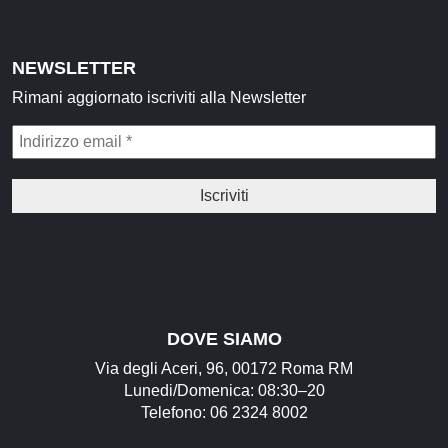
NEWSLETTER
Rimani aggiornato iscriviti alla Newsletter
DOVE SIAMO
Via degli Aceri, 96, 00172 Roma RM
Lunedi/Domenica: 08:30–20
Telefono: 06 2324 8002