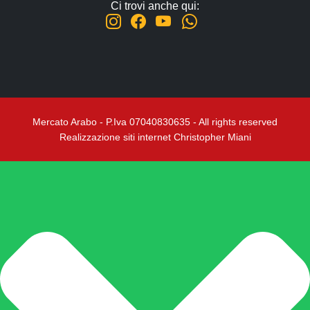
Ci trovi anche qui:
Mercato Arabo - P.Iva 07040830635 - All rights reserved
Realizzazione siti internet Christopher Miani