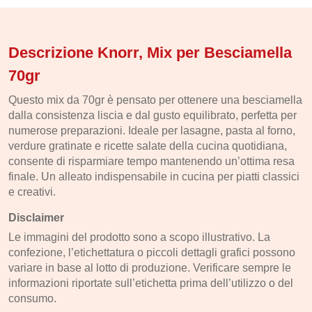
Descrizione Knorr, Mix per Besciamella
70gr
Questo mix da 70gr è pensato per ottenere una besciamella
dalla consistenza liscia e dal gusto equilibrato, perfetta per
numerose preparazioni. Ideale per lasagne, pasta al forno,
verdure gratinate e ricette salate della cucina quotidiana,
consente di risparmiare tempo mantenendo un’ottima resa
finale. Un alleato indispensabile in cucina per piatti classici
e creativi.
Disclaimer
Le immagini del prodotto sono a scopo illustrativo. La
confezione, l’etichettatura o piccoli dettagli grafici possono
variare in base al lotto di produzione. Verificare sempre le
informazioni riportate sull’etichetta prima dell’utilizzo o del
consumo.