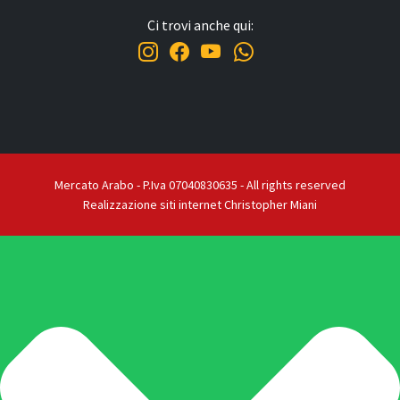
Ci trovi anche qui:
Mercato Arabo - P.Iva 07040830635 - All rights reserved
Realizzazione siti internet Christopher Miani