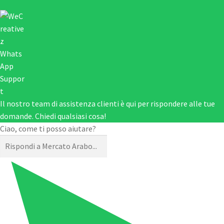
Il nostro team di assistenza clienti è qui per rispondere alle tue
domande. Chiedi qualsiasi cosa!
Ciao, come ti posso aiutare?