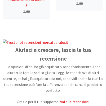
1.99
3
1.99
Aiutaci a crescere, lascia la tua
recensione
Le opinioni di chi ha già acquistato sono fondamentali per
aiutarti a fare la scelta giusta. Leggi le esperienze di altri
utenti e, se hai già acquistato da noi, condividi anche la tua! La
tua recensione può fare la differenza per chi cerca il prodotto
perfetto.
Grazie per il tuo supporto!
Vai alle recensioni