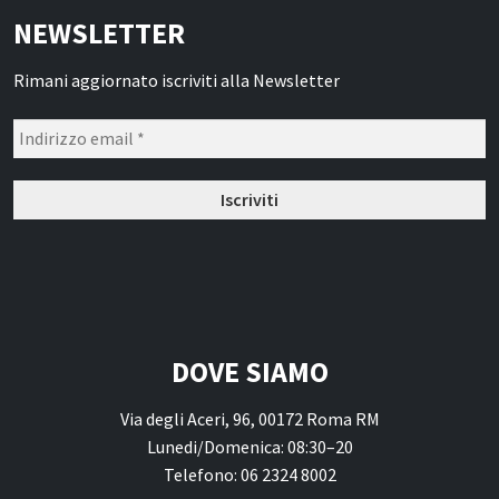
NEWSLETTER
Rimani aggiornato iscriviti alla Newsletter
DOVE SIAMO
Via degli Aceri, 96, 00172 Roma RM
Lunedi/Domenica: 08:30–20
Telefono: 06 2324 8002