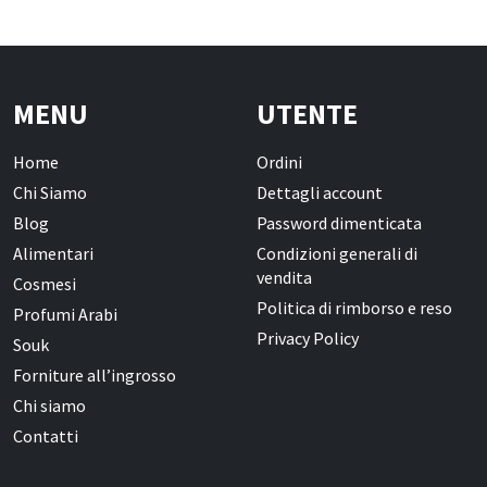
MENU
UTENTE
Home
Ordini
Chi Siamo
Dettagli account
Blog
Password dimenticata
Alimentari
Condizioni generali di
vendita
Cosmesi
Politica di rimborso e reso
Profumi Arabi
Privacy Policy
Souk
Forniture all’ingrosso
Chi siamo
Contatti