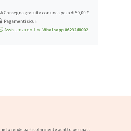
Consegna gratuita con una spesa di 50,00 Є
Pagamenti sicuri
Assistenza on-line
Whatsapp 0623248002
fine lo rende particolarmente adatto per piatti