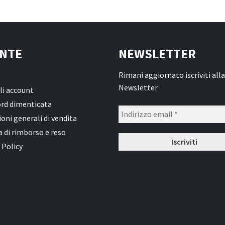
NTE
NEWSLETTER
Rimani aggiornato iscriviti alla
Newsletter
li account
rd dimenticata
oni generali di vendita
a di rimborso e reso
 Policy