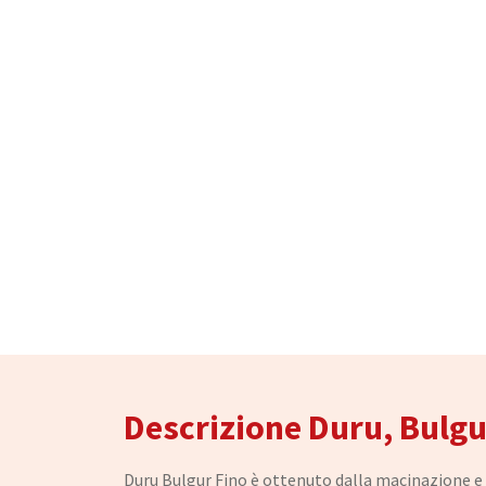
Descrizione Duru, Bulgu
Duru Bulgur Fino è ottenuto dalla macinazione e s