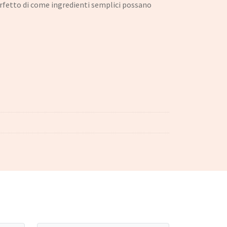
perfetto di come ingredienti semplici possano