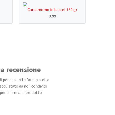
Cardamomo in baccelli 30 gr
3.99
tua recensione
 per aiutarti a fare la scelta
 acquistato da noi, condividi
per chi cerca il prodotto