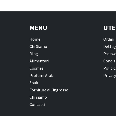
MENU
UTE
Home
Ordini
Chi Siamo
Dettag
Blog
Passwo
Alimentari
Condizi
Cosmesi
Politic
Profumi Arabi
Privacy
Souk
Forniture all’ingrosso
Chi siamo
Contatti