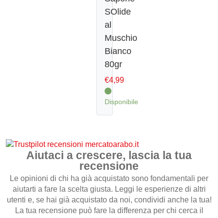
SOlide
al
CONTATTI
Muschio
Bianco
80gr
€
4,99
Disponibile
Aiutaci a crescere, lascia la tua
recensione
Le opinioni di chi ha già acquistato sono fondamentali per
aiutarti a fare la scelta giusta. Leggi le esperienze di altri
utenti e, se hai già acquistato da noi, condividi anche la tua!
La tua recensione può fare la differenza per chi cerca il