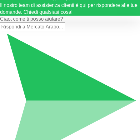
Il nostro team di assistenza clienti è qui per rispondere alle tue
domande. Chiedi qualsiasi cosa!
Ciao, come ti posso aiutare?