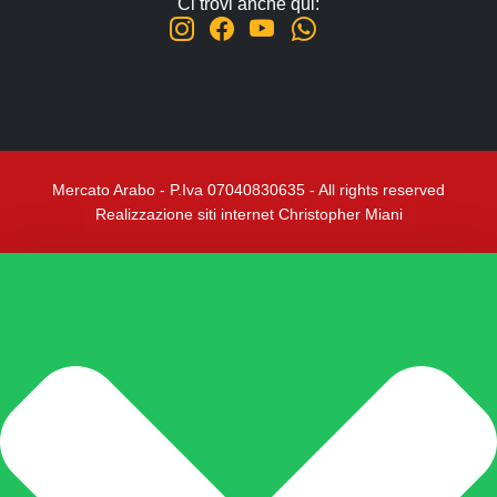
Ci trovi anche qui:
Mercato Arabo - P.Iva 07040830635 - All rights reserved
Realizzazione siti internet Christopher Miani