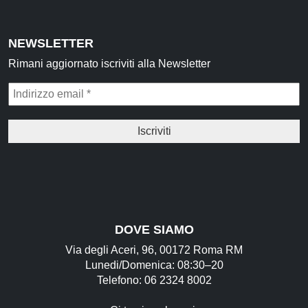
NEWSLETTER
Rimani aggiornato iscriviti alla Newsletter
DOVE SIAMO
Via degli Aceri, 96, 00172 Roma RM
Lunedi/Domenica: 08:30–20
Telefono: 06 2324 8002