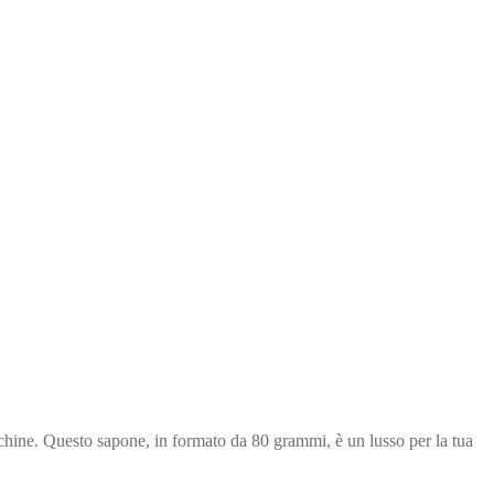
chine. Questo sapone, in formato da 80 grammi, è un lusso per la tua