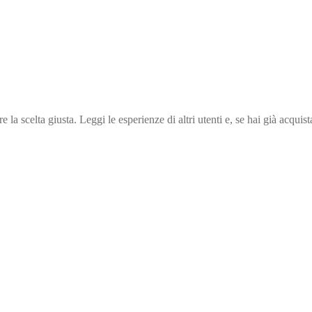
e la scelta giusta. Leggi le esperienze di altri utenti e, se hai già acqui