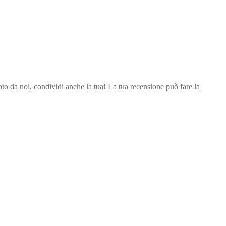
stato da noi, condividi anche la tua! La tua recensione può fare la