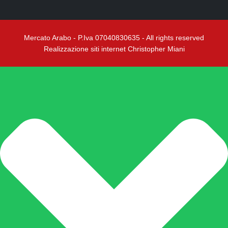
Mercato Arabo - P.Iva 07040830635 - All rights reserved
Realizzazione siti internet Christopher Miani