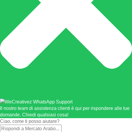
Il nostro team di assistenza clienti è qui per rispondere alle tue
domande. Chiedi qualsiasi cosa!
Ciao, come ti posso aiutare?