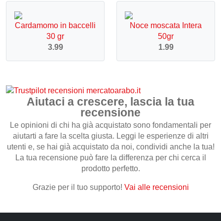
Cardamomo in baccelli
Noce moscata Intera
30 gr
50gr
3.99
1.99
Aiutaci a crescere, lascia la tua
recensione
Le opinioni di chi ha già acquistato sono fondamentali per
aiutarti a fare la scelta giusta. Leggi le esperienze di altri
utenti e, se hai già acquistato da noi, condividi anche la tua!
La tua recensione può fare la differenza per chi cerca il
prodotto perfetto.
Grazie per il tuo supporto!
Vai alle recensioni