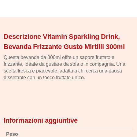
Descrizione Vitamin Sparkling Drink,
Bevanda Frizzante Gusto Mirtilli 300ml
Questa bevanda da 300ml offre un sapore fruttato e
frizzante, ideale da gustare da sola o in compagnia. Una
scelta fresca e piacevole, adatta a chi cerca una pausa
dissetante con un tocco fruttato unico.
Informazioni aggiuntive
Peso