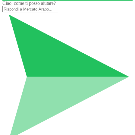
Ciao, come ti posso aiutare?