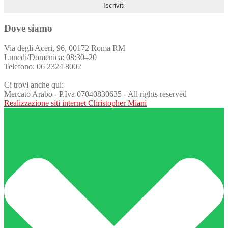
Dove siamo
Via degli Aceri, 96, 00172 Roma RM
Lunedi/Domenica: 08:30–20
Telefono: 06 2324 8002
Ci trovi anche qui:
Mercato Arabo - P.Iva 07040830635 - All rights reserved
Realizzazione siti internet Christopher Miani