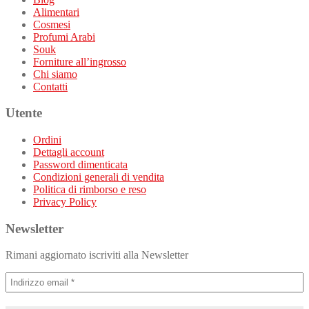
Alimentari
Cosmesi
Profumi Arabi
Souk
Forniture all’ingrosso
Chi siamo
Contatti
Utente
Ordini
Dettagli account
Password dimenticata
Condizioni generali di vendita
Politica di rimborso e reso
Privacy Policy
Newsletter
Rimani aggiornato iscriviti alla Newsletter