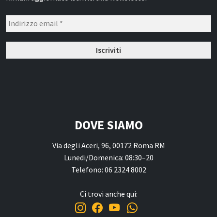
DOVE SIAMO
Via degli Aceri, 96, 00172 Roma RM
Lunedi/Domenica: 08:30–20
Telefono: 06 2324 8002
Ci trovi anche qui: