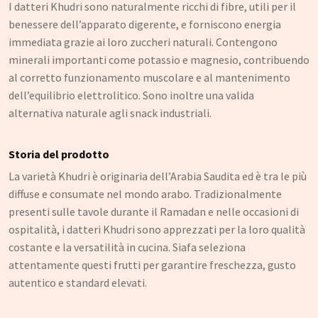
I datteri Khudri sono naturalmente ricchi di fibre, utili per il
benessere dell’apparato digerente, e forniscono energia
immediata grazie ai loro zuccheri naturali. Contengono
minerali importanti come potassio e magnesio, contribuendo
al corretto funzionamento muscolare e al mantenimento
dell’equilibrio elettrolitico. Sono inoltre una valida
alternativa naturale agli snack industriali.
Storia del prodotto
La varietà Khudri è originaria dell’Arabia Saudita ed è tra le più
diffuse e consumate nel mondo arabo. Tradizionalmente
presenti sulle tavole durante il Ramadan e nelle occasioni di
ospitalità, i datteri Khudri sono apprezzati per la loro qualità
costante e la versatilità in cucina. Siafa seleziona
attentamente questi frutti per garantire freschezza, gusto
autentico e standard elevati.