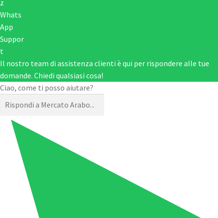
Il nostro team di assistenza clienti è qui per rispondere alle tue
domande. Chiedi qualsiasi cosa!
Ciao, come ti posso aiutare?