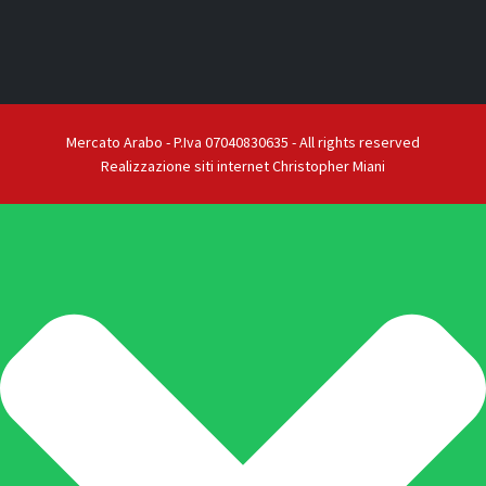
Mercato Arabo - P.Iva 07040830635 - All rights reserved
Realizzazione siti internet Christopher Miani