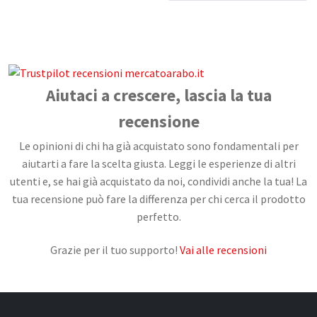
Aiutaci a crescere, lascia la tua
recensione
Le opinioni di chi ha già acquistato sono fondamentali per
aiutarti a fare la scelta giusta. Leggi le esperienze di altri
utenti e, se hai già acquistato da noi, condividi anche la tua! La
tua recensione può fare la differenza per chi cerca il prodotto
perfetto.
Grazie per il tuo supporto!
Vai alle recensioni