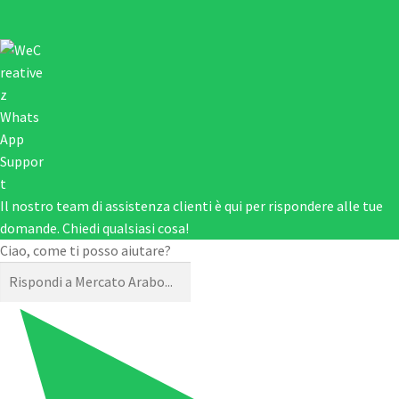
Il nostro team di assistenza clienti è qui per rispondere alle tue
domande. Chiedi qualsiasi cosa!
Ciao, come ti posso aiutare?