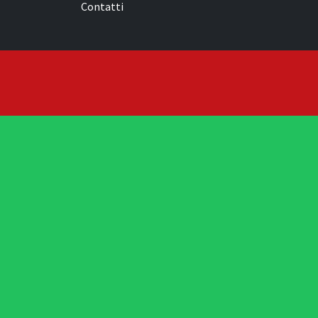
Contatti