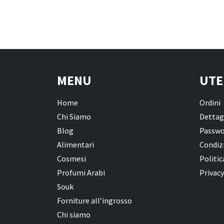
MENU
UTE
Home
Ordini
Chi Siamo
Dettag
Blog
Passwo
Alimentari
Condizi
Cosmesi
Politic
Profumi Arabi
Privacy
Souk
Forniture all’ingrosso
Chi siamo