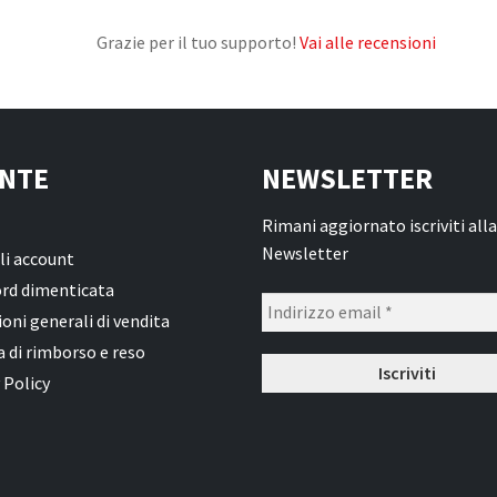
Grazie per il tuo supporto!
Vai alle recensioni
NTE
NEWSLETTER
Rimani aggiornato iscriviti alla
Newsletter
li account
rd dimenticata
oni generali di vendita
a di rimborso e reso
 Policy