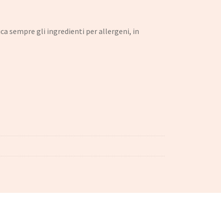
a sempre gli ingredienti per allergeni, in