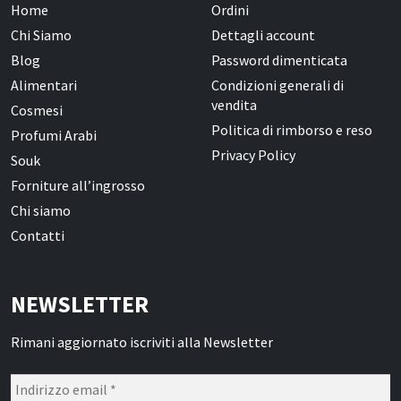
Home
Ordini
Chi Siamo
Dettagli account
Blog
Password dimenticata
Alimentari
Condizioni generali di
vendita
Cosmesi
Politica di rimborso e reso
Profumi Arabi
Privacy Policy
Souk
Forniture all’ingrosso
Chi siamo
Contatti
NEWSLETTER
Rimani aggiornato iscriviti alla Newsletter