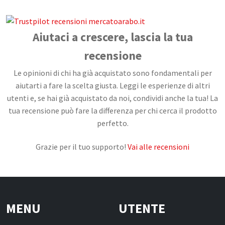
Aiutaci a crescere, lascia la tua
recensione
Le opinioni di chi ha già acquistato sono fondamentali per
aiutarti a fare la scelta giusta. Leggi le esperienze di altri
utenti e, se hai già acquistato da noi, condividi anche la tua! La
tua recensione può fare la differenza per chi cerca il prodotto
perfetto.
Grazie per il tuo supporto!
Vai alle recensioni
MENU
UTENTE