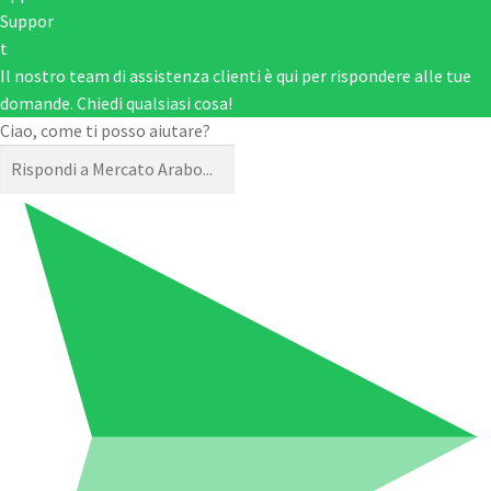
Il nostro team di assistenza clienti è qui per rispondere alle tue
domande. Chiedi qualsiasi cosa!
Ciao, come ti posso aiutare?