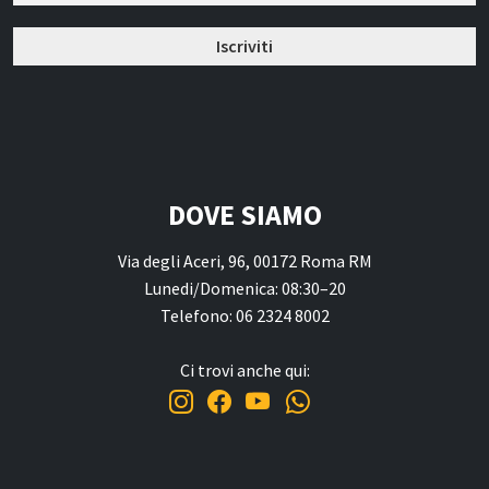
DOVE SIAMO
Via degli Aceri, 96, 00172 Roma RM
Lunedi/Domenica: 08:30–20
Telefono: 06 2324 8002
Ci trovi anche qui: