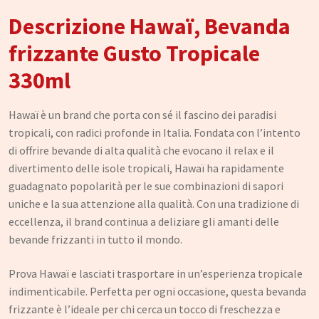
Descrizione Hawaï, Bevanda
frizzante Gusto Tropicale
330ml
Hawaï è un brand che porta con sé il fascino dei paradisi
tropicali, con radici profonde in Italia. Fondata con l’intento
di offrire bevande di alta qualità che evocano il relax e il
divertimento delle isole tropicali, Hawaï ha rapidamente
guadagnato popolarità per le sue combinazioni di sapori
uniche e la sua attenzione alla qualità. Con una tradizione di
eccellenza, il brand continua a deliziare gli amanti delle
bevande frizzanti in tutto il mondo.
Prova Hawaï e lasciati trasportare in un’esperienza tropicale
indimenticabile. Perfetta per ogni occasione, questa bevanda
frizzante è l’ideale per chi cerca un tocco di freschezza e