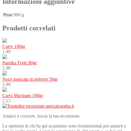
Informazioni aggiuntive
Peso
900 g
Prodotti correlati
Curry 100gr
1.99
Paprika Forte 80gr
1.99
Noce moscata in polvere 50gr
1.99
Carvi Macinato 100gr
2.15
Aiutaci a crescere, lascia la tua recensione
Le opinioni di chi ha già acquistato sono fondamentali per aiutarti a