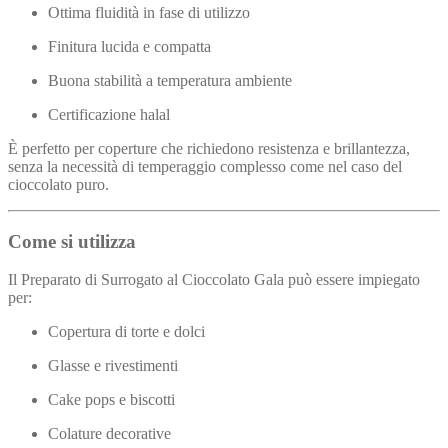
Ottima fluidità in fase di utilizzo
Finitura lucida e compatta
Buona stabilità a temperatura ambiente
Certificazione halal
È perfetto per coperture che richiedono resistenza e brillantezza,
senza la necessità di temperaggio complesso come nel caso del
cioccolato puro.
Come si utilizza
Il Preparato di Surrogato al Cioccolato Gala può essere impiegato
per:
Copertura di torte e dolci
Glasse e rivestimenti
Cake pops e biscotti
Colature decorative