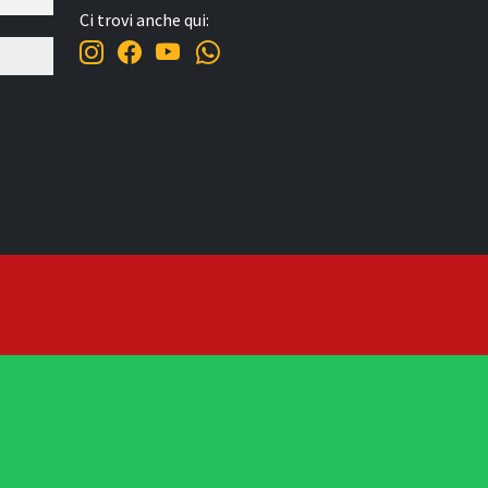
Ci trovi anche qui: