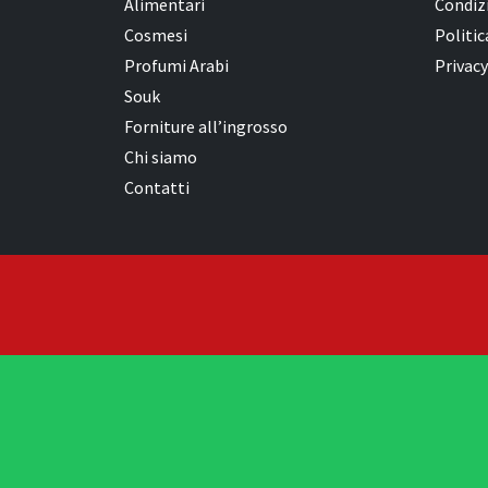
Alimentari
Condizi
Cosmesi
Politic
Profumi Arabi
Privacy
Souk
Forniture all’ingrosso
Chi siamo
Contatti