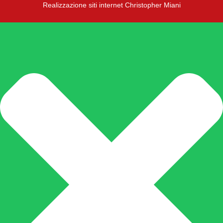
Realizzazione siti internet Christopher Miani