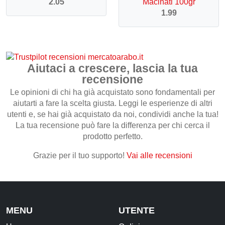
2.05
Macinati 100gr
1.99
Aiutaci a crescere, lascia la tua
recensione
Le opinioni di chi ha già acquistato sono fondamentali per
aiutarti a fare la scelta giusta. Leggi le esperienze di altri
utenti e, se hai già acquistato da noi, condividi anche la tua!
La tua recensione può fare la differenza per chi cerca il
prodotto perfetto.
Grazie per il tuo supporto!
Vai alle recensioni
MENU
UTENTE