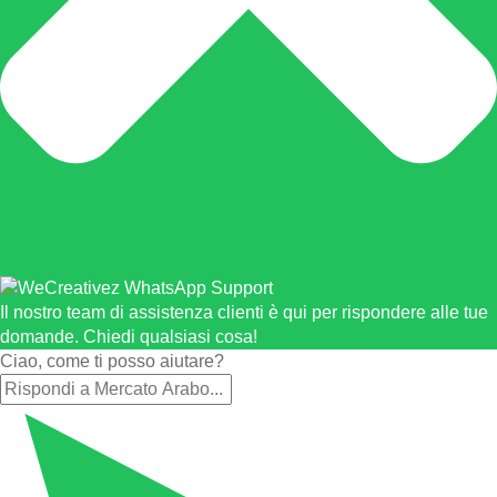
Il nostro team di assistenza clienti è qui per rispondere alle tue
domande. Chiedi qualsiasi cosa!
Ciao, come ti posso aiutare?