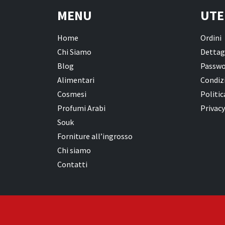
MENU
UTE
Home
Ordini
Chi Siamo
Dettag
Blog
Passwo
Alimentari
Condizi
Cosmesi
Politic
Profumi Arabi
Privacy
Souk
Forniture all’ingrosso
Chi siamo
Contatti