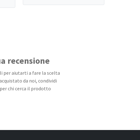
tua recensione
 per aiutarti a fare la scelta
 acquistato da noi, condividi
per chi cerca il prodotto