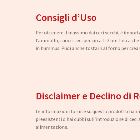
Consigli d’Uso
Per ottenere il massimo dai ceci secchi, è importa
l’ammollo, cuoci i ceci per circa 1-2 ore fino a c
in hummus. Puoi anche tostarli al forno per crear
Disclaimer e Declino di 
Le informazioni fornite su questo prodotto hanno 
preesistenti o hai dubbi sull’introduzione di ceci
alimentazione.