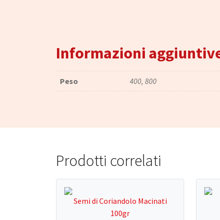
Informazioni aggiuntiv
Peso
400, 800
Prodotti correlati
Semi di Coriandolo Macinati
100gr