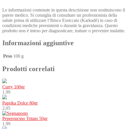
Le informazioni contenute in questa descrizione non sostituiscono il
parere medico. Si consiglia di consultare un professionista della
salute prima di utilizzare l’Ibisco Essiccato (Karkadè) in caso di
condizioni mediche preesistenti o durante la gravidanza. Questo
prodotto non è inteso per diagnosticare, trattare o prevenire malattie.
Informazioni aggiuntive
Peso
100 g
Prodotti correlati
Curry 100gr
1.99
Paprika Dolce 80gr
2.05
Peperoncino Tritato 50gr
1.99