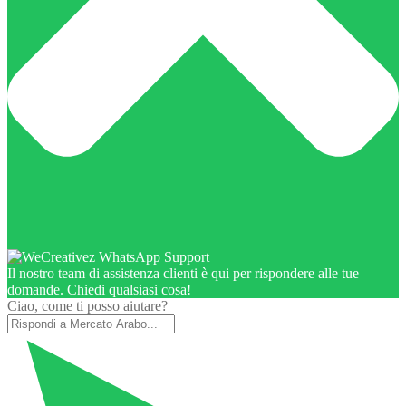
Il nostro team di assistenza clienti è qui per rispondere alle tue
domande. Chiedi qualsiasi cosa!
Ciao, come ti posso aiutare?