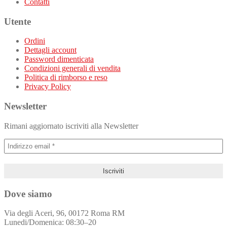
Contatti
Utente
Ordini
Dettagli account
Password dimenticata
Condizioni generali di vendita
Politica di rimborso e reso
Privacy Policy
Newsletter
Rimani aggiornato iscriviti alla Newsletter
Dove siamo
Via degli Aceri, 96, 00172 Roma RM
Lunedi/Domenica: 08:30–20