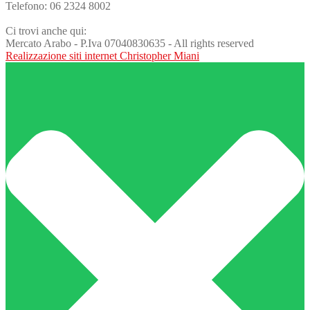
Telefono: 06 2324 8002
Ci trovi anche qui:
Mercato Arabo - P.Iva 07040830635 - All rights reserved
Realizzazione siti internet Christopher Miani