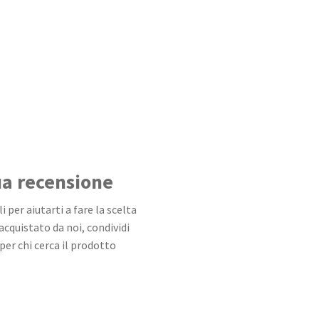
tua recensione
 per aiutarti a fare la scelta
 acquistato da noi, condividi
per chi cerca il prodotto