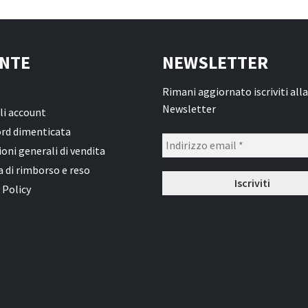
NTE
NEWSLETTER
Rimani aggiornato iscriviti alla
Newsletter
li account
rd dimenticata
oni generali di vendita
a di rimborso e reso
 Policy