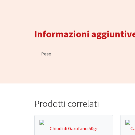
Informazioni aggiuntiv
Peso
Prodotti correlati
Chiodi di Garofano 50gr
Ca