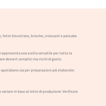
, fette biscottate, brioche, croissant e pancake.
 rappresenta una scelta versatile per tutta la
are dessert semplici ma ricchi di gusto.
o quotidiano sia per preparazioni più elaborate.
variare in base al lotto di produzione. Verificare