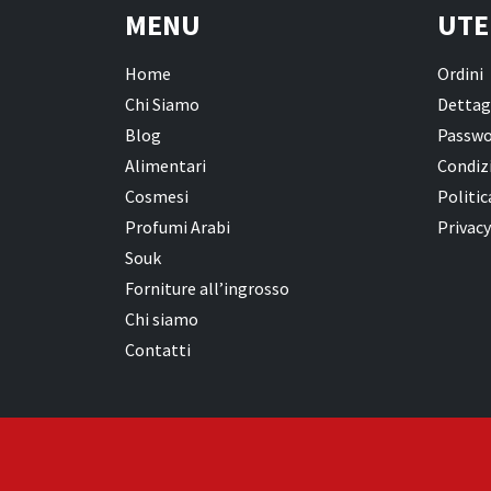
MENU
UTE
Home
Ordini
Chi Siamo
Dettag
Blog
Passwo
Alimentari
Condizi
Cosmesi
Politic
Profumi Arabi
Privacy
Souk
Forniture all’ingrosso
Chi siamo
Contatti