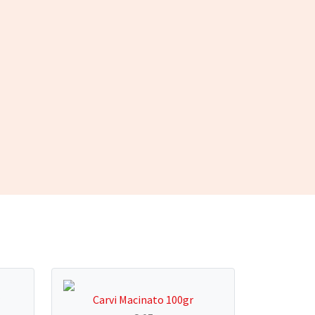
Carvi Macinato 100gr