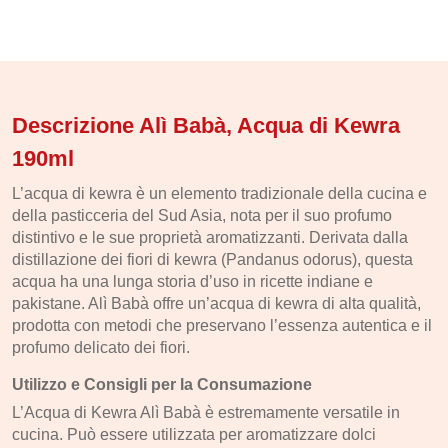
Descrizione Alì Babà, Acqua di Kewra
190ml
L’acqua di kewra è un elemento tradizionale della cucina e
della pasticceria del Sud Asia, nota per il suo profumo
distintivo e le sue proprietà aromatizzanti. Derivata dalla
distillazione dei fiori di kewra (Pandanus odorus), questa
acqua ha una lunga storia d’uso in ricette indiane e
pakistane. Alì Babà offre un’acqua di kewra di alta qualità,
prodotta con metodi che preservano l’essenza autentica e il
profumo delicato dei fiori.
Utilizzo e Consigli per la Consumazione
L’Acqua di Kewra Alì Babà è estremamente versatile in
cucina. Può essere utilizzata per aromatizzare dolci