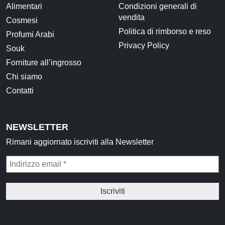
Alimentari
Condizioni generali di
vendita
Cosmesi
Politica di rimborso e reso
Profumi Arabi
Privacy Policy
Souk
Forniture all’ingrosso
Chi siamo
Contatti
NEWSLETTER
Rimani aggiornato iscriviti alla Newsletter