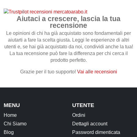
Aiutaci a crescere, lascia la tua
recensione
Le opinioni di chi ha già acquistato sono fondamentali per
aiutarti a fare la scelta giusta. Leggi le esperienze di altri
utenti e, se hai già acquistato da noi, condividi anche la tua!
La tua recensione può fare la differenza per chi cerca il
prodotto perfetto.
Grazie per il tuo supporto!
Vai alle recensioni
MENU
UTENTE
Home
Ordini
Chi Siamo
Dettagli account
Blog
Password dimenticata