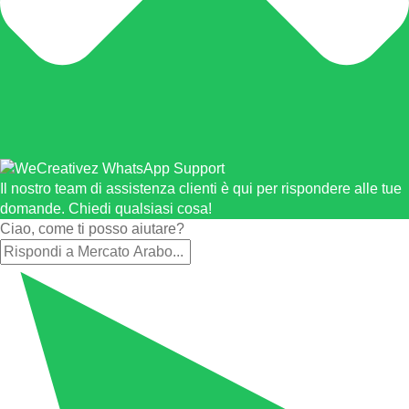
Il nostro team di assistenza clienti è qui per rispondere alle tue
domande. Chiedi qualsiasi cosa!
Ciao, come ti posso aiutare?