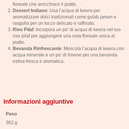
floreale che arricchisce il piatto.
Dessert Indiano
: Usa l’acqua di kewra per
aromatizzare dolci tradizionali come gulab jamun e
rasgulla per un tocco delicato e raffinato.
Riso Pilaf
: Incorpora un po’ di acqua di kewra nel tuo
riso pilaf per aggiungere una nota floreale unica al
piatto.
Bevanda Rinfrescante
: Mescola l’acqua di kewra con
acqua minerale e un po’ di limone per una bevanda
estiva fresca e aromatica.
Informazioni aggiuntive
Peso
362 g