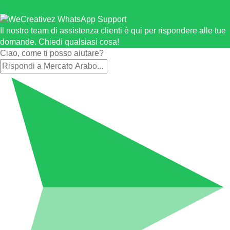
Il nostro team di assistenza clienti è qui per rispondere alle tue
domande. Chiedi qualsiasi cosa!
Ciao, come ti posso aiutare?