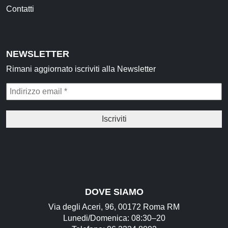
Contatti
NEWSLETTER
Rimani aggiornato iscriviti alla Newsletter
DOVE SIAMO
Via degli Aceri, 96, 00172 Roma RM
Lunedi/Domenica: 08:30–20