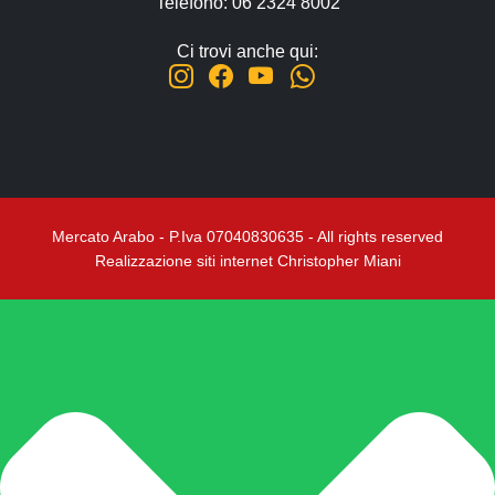
Telefono: 06 2324 8002
Ci trovi anche qui:
Mercato Arabo - P.Iva 07040830635 - All rights reserved
Realizzazione siti internet Christopher Miani