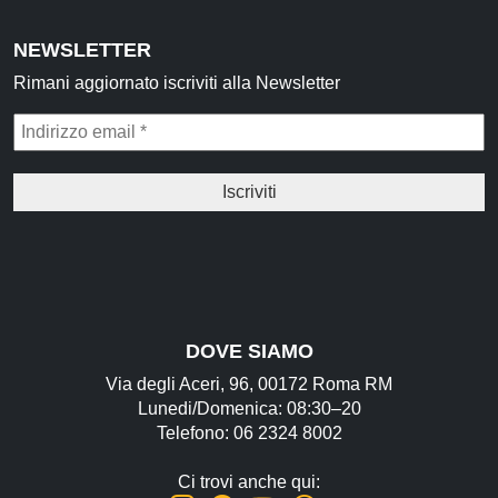
NEWSLETTER
Rimani aggiornato iscriviti alla Newsletter
DOVE SIAMO
Via degli Aceri, 96, 00172 Roma RM
Lunedi/Domenica: 08:30–20
Telefono: 06 2324 8002
Ci trovi anche qui: