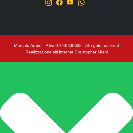
Mercato Arabo - P.Iva 07040830635 - All rights reserved
Realizzazione siti internet Christopher Miani