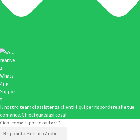
Il nostro team di assistenza clienti è qui per rispondere alle tue
domande. Chiedi qualsiasi cosa!
Ciao, come ti posso aiutare?