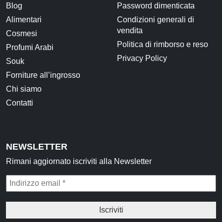
Blog
Password dimenticata
Alimentari
Condizioni generali di
vendita
Cosmesi
Politica di rimborso e reso
Profumi Arabi
Privacy Policy
Souk
Forniture all’ingrosso
Chi siamo
Contatti
NEWSLETTER
Rimani aggiornato iscriviti alla Newsletter