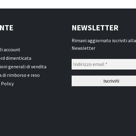
NTE
NEWSLETTER
Rimani aggiornato iscriviti alla
Newsletter
li account
rd dimenticata
oni generali di vendita
a di rimborso e reso
 Policy