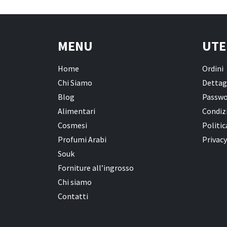
MENU
UTE
Home
Ordini
Chi Siamo
Dettag
Blog
Passwo
Alimentari
Condizi
Cosmesi
Politic
Profumi Arabi
Privacy
Souk
Forniture all’ingrosso
Chi siamo
Contatti