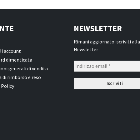
NTE
NEWSLETTER
Rimani aggiornato iscriviti alla
Newsletter
li account
rd dimenticata
oni generali di vendita
a di rimborso e reso
 Policy