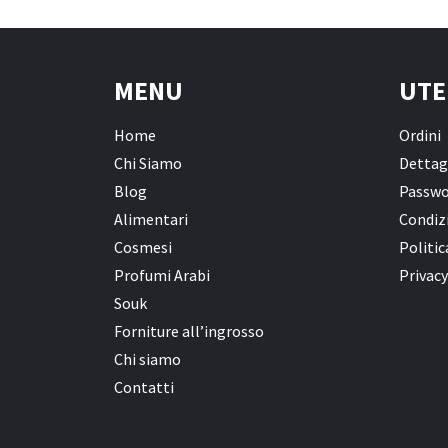
MENU
UTE
Home
Ordini
Chi Siamo
Dettag
Blog
Passwo
Alimentari
Condizi
Cosmesi
Politic
Profumi Arabi
Privacy
Souk
Forniture all’ingrosso
Chi siamo
Contatti