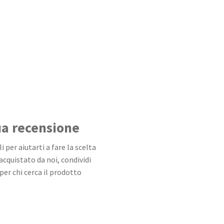
tua recensione
 per aiutarti a fare la scelta
 acquistato da noi, condividi
per chi cerca il prodotto