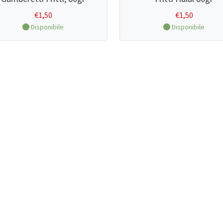
€
1,50
€
1,50
Disponibile
Disponibile