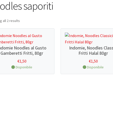
odles saporiti
 all 2 results
ndomie Noodles al Gusto
Indomie, Noodles Class
Gamberetti Fritti, 80gr
Fritti Halal 80gr
€
1,50
€
1,50
Disponibile
Disponibile