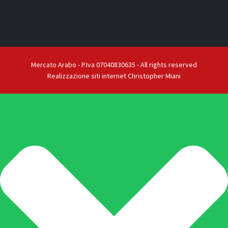
Mercato Arabo - P.Iva 07040830635 - All rights reserved
Realizzazione siti internet Christopher Miani