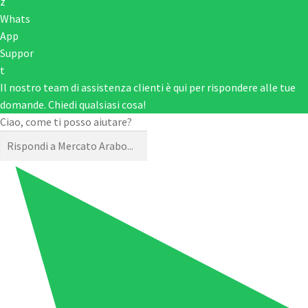
Il nostro team di assistenza clienti è qui per rispondere alle tue
domande. Chiedi qualsiasi cosa!
Ciao, come ti posso aiutare?