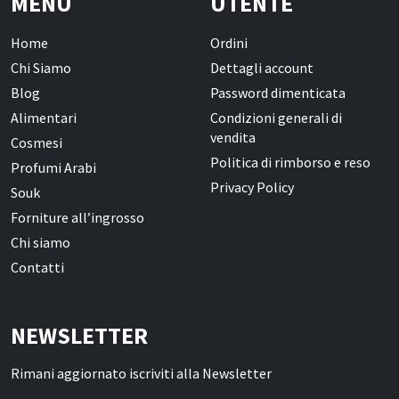
MENU
UTENTE
Home
Ordini
Chi Siamo
Dettagli account
Blog
Password dimenticata
Alimentari
Condizioni generali di
vendita
Cosmesi
Politica di rimborso e reso
Profumi Arabi
Privacy Policy
Souk
Forniture all’ingrosso
Chi siamo
Contatti
NEWSLETTER
Rimani aggiornato iscriviti alla Newsletter