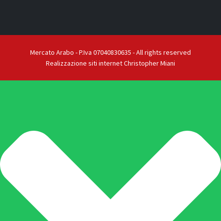
Mercato Arabo - P.Iva 07040830635 - All rights reserved
Realizzazione siti internet Christopher Miani