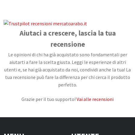
CONTATTI
Aiutaci a crescere, lascia la tua
recensione
Le opinioni di chi ha già acquistato sono fondamentali per
aiutarti a fare la scelta giusta. Leggi le esperienze di altri
utenti e, se hai già acquistato da noi, condividi anche la tua! La
tua recensione può fare la differenza per chi cerca il prodotto
perfetto.
Grazie per il tuo supporto!
Vai alle recensioni