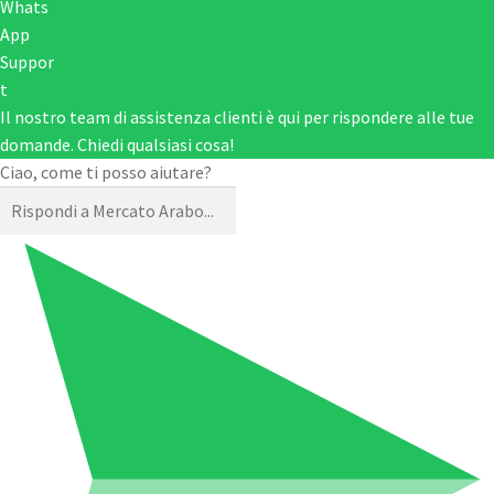
Il nostro team di assistenza clienti è qui per rispondere alle tue
domande. Chiedi qualsiasi cosa!
Ciao, come ti posso aiutare?