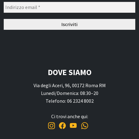
DOVE SIAMO
Via degli Aceri, 96, 00172 Roma RM
Lunedi/Domenica: 08:30–20
Telefono: 06 2324 8002
Ci trovi anche qui: