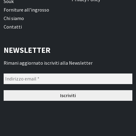
Souk
Forniture all’ingrosso
Chi siamo
Contatti
NEWSLETTER
Rimani aggiornato iscriviti alla Newsletter