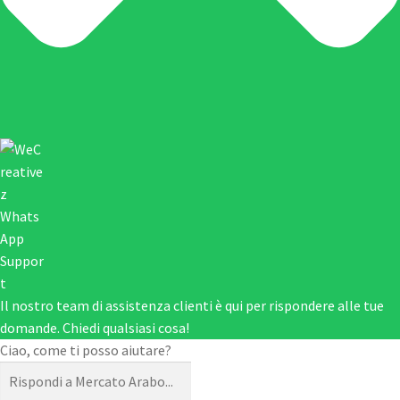
Il nostro team di assistenza clienti è qui per rispondere alle tue
domande. Chiedi qualsiasi cosa!
Ciao, come ti posso aiutare?