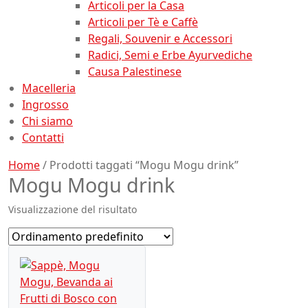
Articoli per la Casa
Articoli per Tè e Caffè
Regali, Souvenir e Accessori
Radici, Semi e Erbe Ayurvediche
Causa Palestinese
Macelleria
Ingrosso
Chi siamo
Contatti
Home
/ Prodotti taggati “Mogu Mogu drink”
Mogu Mogu drink
Visualizzazione del risultato