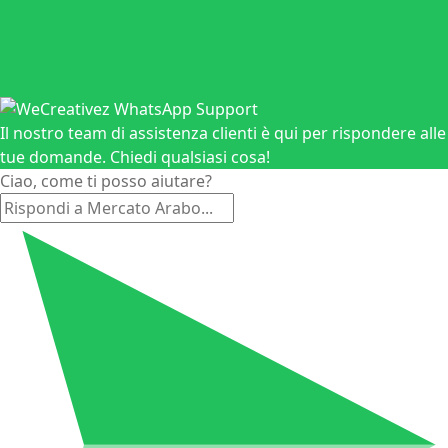
Il nostro team di assistenza clienti è qui per rispondere alle
tue domande. Chiedi qualsiasi cosa!
Ciao, come ti posso aiutare?