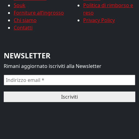
Souk
Politica di rimborso e
Forniture all’ingrosso
reso
Chi siamo
Privacy Policy
Contatti
NEWSLETTER
Rimani aggiornato iscriviti alla Newsletter