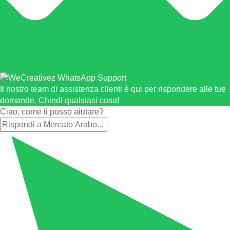
Il nostro team di assistenza clienti è qui per rispondere alle tue
domande. Chiedi qualsiasi cosa!
Ciao, come ti posso aiutare?