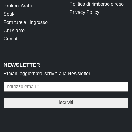
Politica di rimborso e reso
Profumi Arabi
Privacy Policy
Souk
Forniture all’ingrosso
Chi siamo
Contatti
NEWSLETTER
Rimani aggiornato iscriviti alla Newsletter