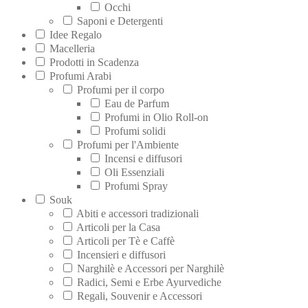
Occhi
Saponi e Detergenti
Idee Regalo
Macelleria
Prodotti in Scadenza
Profumi Arabi
Profumi per il corpo
Eau de Parfum
Profumi in Olio Roll-on
Profumi solidi
Profumi per l'Ambiente
Incensi e diffusori
Oli Essenziali
Profumi Spray
Souk
Abiti e accessori tradizionali
Articoli per la Casa
Articoli per Tè e Caffè
Incensieri e diffusori
Narghilè e Accessori per Narghilè
Radici, Semi e Erbe Ayurvediche
Regali, Souvenir e Accessori