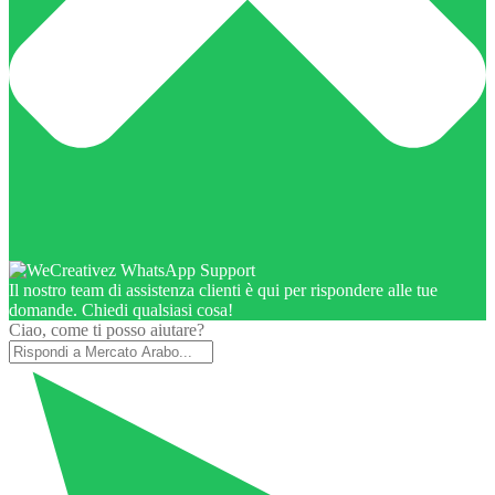
Il nostro team di assistenza clienti è qui per rispondere alle tue
domande. Chiedi qualsiasi cosa!
Ciao, come ti posso aiutare?