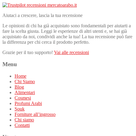
Aiutaci a crescere, lascia la tua recensione
Le opinioni di chi ha già acquistato sono fondamentali per aiutarti a
fare la scelta giusta. Leggi le esperienze di altri utenti e, se hai già
acquistato da noi, condividi anche la tua! La tua recensione può fare
la differenza per chi cerca il prodotto perfetto.
Grazie per il tuo supporto!
Vai alle recensioni
Menu
Home
Chi Siamo
Blog
Alimentari
Cosmesi
Profumi Arabi
Souk
Forniture all’ingrosso
Chi siamo
Contatti