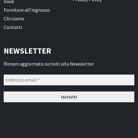
Souk
Forniture all’ingrosso
Chi siamo
Contatti
NEWSLETTER
Rimani aggiornato iscriviti alla Newsletter