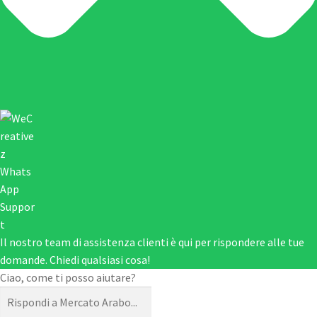
Il nostro team di assistenza clienti è qui per rispondere alle tue
domande. Chiedi qualsiasi cosa!
Ciao, come ti posso aiutare?