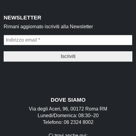
NEWSLETTER
Rimani aggiornato iscriviti alla Newsletter
DOVE SIAMO
Via degli Aceri, 96, 00172 Roma RM
Lunedi/Domenica: 08:30–20
Telefono: 06 2324 8002
Ci trovi anche qui: