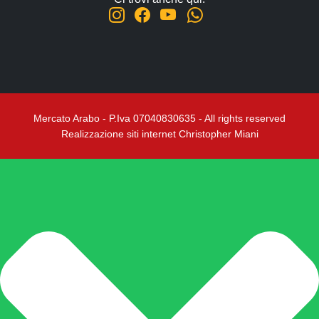
Mercato Arabo - P.Iva 07040830635 - All rights reserved
Realizzazione siti internet Christopher Miani