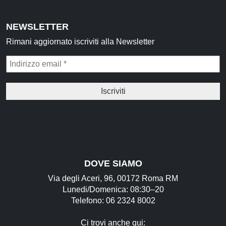
NEWSLETTER
Rimani aggiornato iscriviti alla Newsletter
DOVE SIAMO
Via degli Aceri, 96, 00172 Roma RM
Lunedi/Domenica: 08:30–20
Telefono: 06 2324 8002
Ci trovi anche qui: