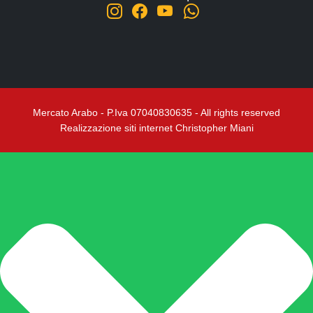
Mercato Arabo - P.Iva 07040830635 - All rights reserved
Realizzazione siti internet Christopher Miani