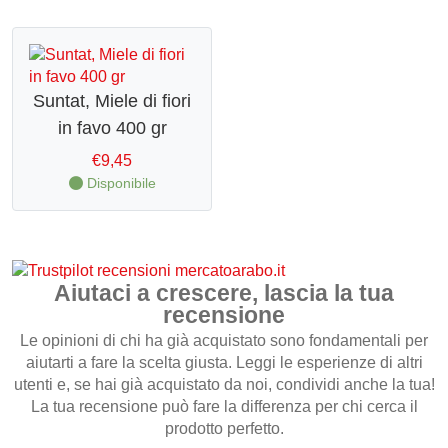
CONTATTI
Suntat, Miele di fiori
in favo 400 gr
€
9,45
Disponibile
Aiutaci a crescere, lascia la tua
recensione
Le opinioni di chi ha già acquistato sono fondamentali per
aiutarti a fare la scelta giusta. Leggi le esperienze di altri
utenti e, se hai già acquistato da noi, condividi anche la tua!
La tua recensione può fare la differenza per chi cerca il
prodotto perfetto.