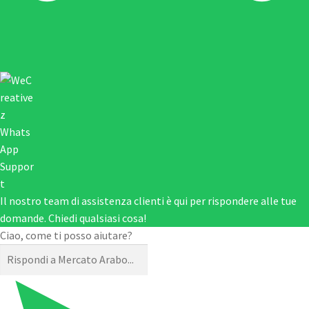
Il nostro team di assistenza clienti è qui per rispondere alle tue
domande. Chiedi qualsiasi cosa!
Ciao, come ti posso aiutare?