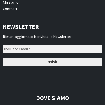
Chi siamo
Contatti
NEWSLETTER
Rimani aggiornato iscriviti alla Newsletter
DOVE SIAMO