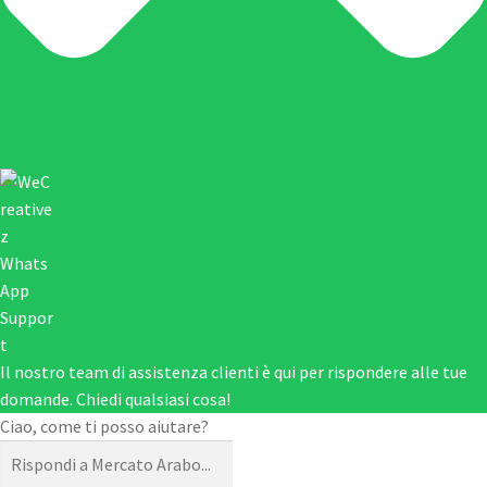
Il nostro team di assistenza clienti è qui per rispondere alle tue
domande. Chiedi qualsiasi cosa!
Ciao, come ti posso aiutare?