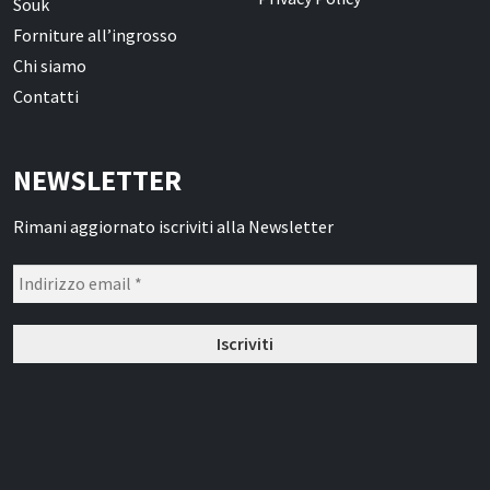
Souk
Forniture all’ingrosso
Chi siamo
Contatti
NEWSLETTER
Rimani aggiornato iscriviti alla Newsletter