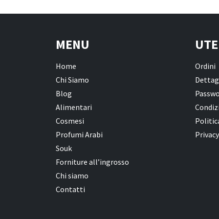
MENU
UTE
Home
Ordini
Chi Siamo
Dettag
Blog
Passwo
Alimentari
Condizi
Cosmesi
Politic
Profumi Arabi
Privacy
Souk
Forniture all’ingrosso
Chi siamo
Contatti