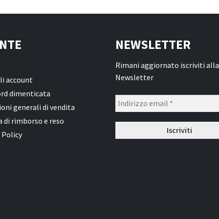
NTE
NEWSLETTER
Rimani aggiornato iscriviti alla
Newsletter
li account
rd dimenticata
oni generali di vendita
a di rimborso e reso
 Policy