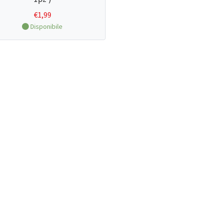
€
1,99
Disponibile