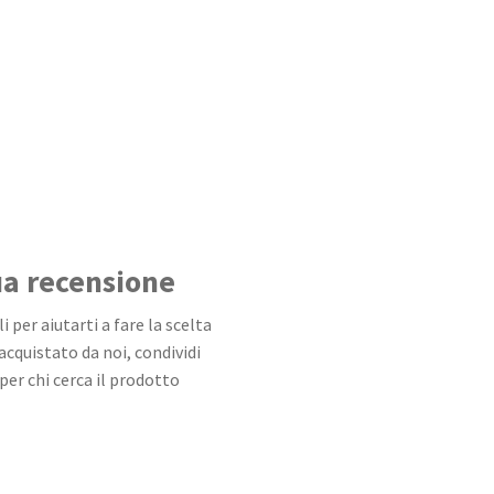
tua recensione
 per aiutarti a fare la scelta
 acquistato da noi, condividi
per chi cerca il prodotto