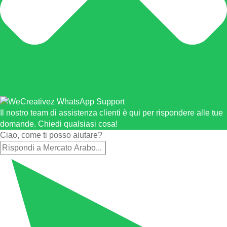
Il nostro team di assistenza clienti è qui per rispondere alle tue
domande. Chiedi qualsiasi cosa!
Ciao, come ti posso aiutare?