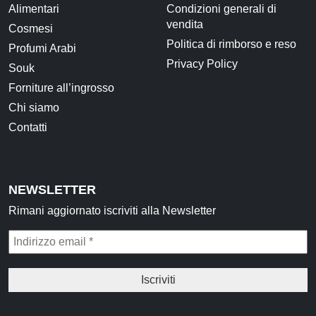
Alimentari
Condizioni generali di
vendita
Cosmesi
Politica di rimborso e reso
Profumi Arabi
Privacy Policy
Souk
Forniture all’ingrosso
Chi siamo
Contatti
NEWSLETTER
Rimani aggiornato iscriviti alla Newsletter