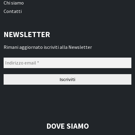
Chi siamo
Contatti
NEWSLETTER
Rimani aggiornato iscriviti alla Newsletter
DOVE SIAMO