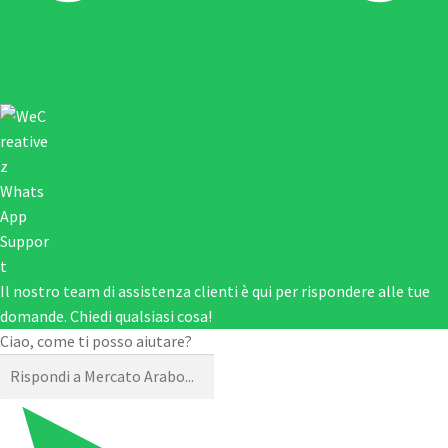
Il nostro team di assistenza clienti è qui per rispondere alle tue
domande. Chiedi qualsiasi cosa!
Ciao, come ti posso aiutare?