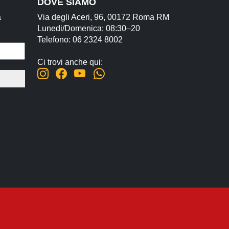
DOVE SIAMO
a
Via degli Aceri, 96, 00172 Roma RM
Lunedi/Domenica: 08:30–20
Telefono: 06 2324 8002
Ci trovi anche qui: