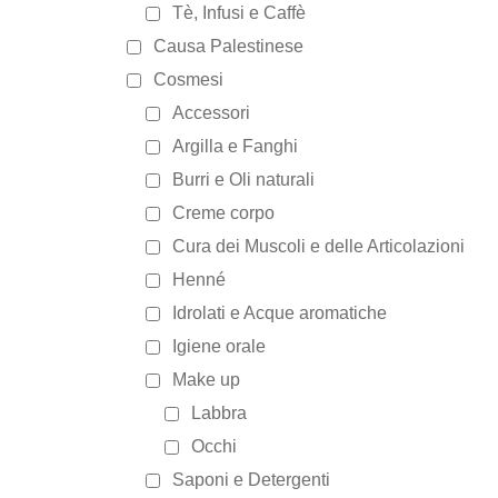
Tè, Infusi e Caffè
Causa Palestinese
Cosmesi
Accessori
Argilla e Fanghi
Burri e Oli naturali
Creme corpo
Cura dei Muscoli e delle Articolazioni
Henné
Idrolati e Acque aromatiche
Igiene orale
Make up
Labbra
Occhi
Saponi e Detergenti