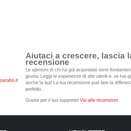
Aiutaci a crescere, lascia l
recensione
Le opinioni di chi ha già acquistato sono fondamental
giusta. Leggi le esperienze di altri utenti e, se hai 
anche la tua! La tua recensione può fare la differenz
perfetto.
Grazie per il tuo supporto!
Vai alle recensioni