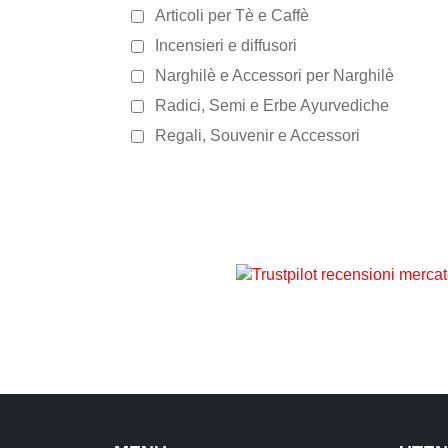
Articoli per Tè e Caffè
Incensieri e diffusori
Narghilè e Accessori per Narghilè
Radici, Semi e Erbe Ayurvediche
Regali, Souvenir e Accessori