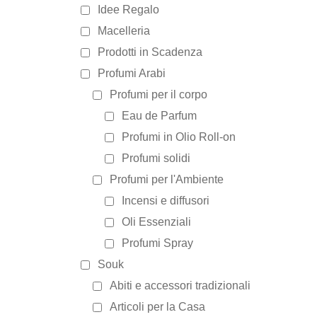
Idee Regalo
Macelleria
Prodotti in Scadenza
Profumi Arabi
Profumi per il corpo
Eau de Parfum
Profumi in Olio Roll-on
Profumi solidi
Profumi per l'Ambiente
Incensi e diffusori
Oli Essenziali
Profumi Spray
Souk
Abiti e accessori tradizionali
Articoli per la Casa