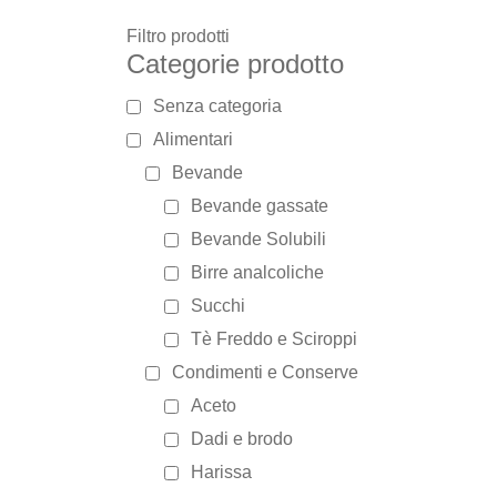
Filtro prodotti
Categorie prodotto
Senza categoria
Alimentari
Bevande
Bevande gassate
Bevande Solubili
Birre analcoliche
Succhi
Tè Freddo e Sciroppi
Condimenti e Conserve
Aceto
Dadi e brodo
Harissa