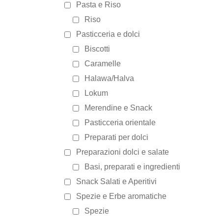
Pasta e Riso
Riso
Pasticceria e dolci
Biscotti
Caramelle
Halawa/Halva
Lokum
Merendine e Snack
Pasticceria orientale
Preparati per dolci
Preparazioni dolci e salate
Basi, preparati e ingredienti
Snack Salati e Aperitivi
Spezie e Erbe aromatiche
Spezie