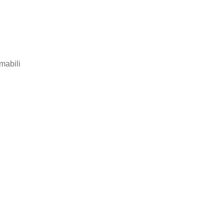
mabili