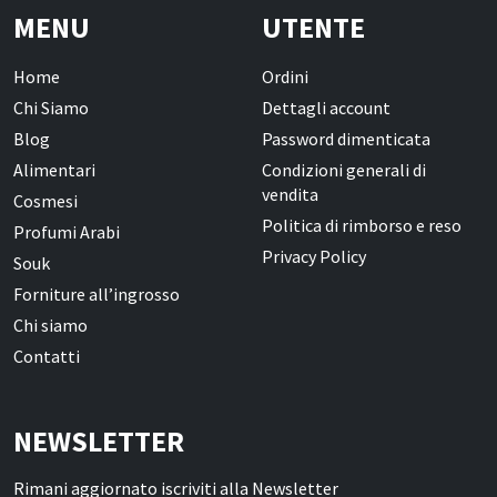
MENU
UTENTE
Home
Ordini
Chi Siamo
Dettagli account
Blog
Password dimenticata
Alimentari
Condizioni generali di
vendita
Cosmesi
Politica di rimborso e reso
Profumi Arabi
Privacy Policy
Souk
Forniture all’ingrosso
Chi siamo
Contatti
NEWSLETTER
Rimani aggiornato iscriviti alla Newsletter