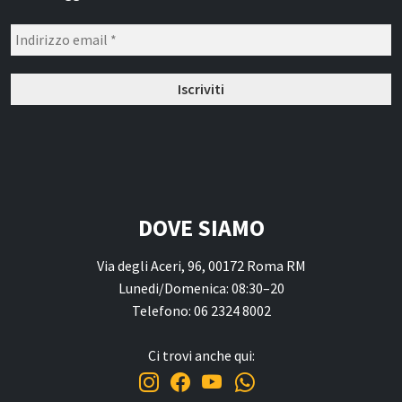
DOVE SIAMO
Via degli Aceri, 96, 00172 Roma RM
Lunedi/Domenica: 08:30–20
Telefono: 06 2324 8002
Ci trovi anche qui: