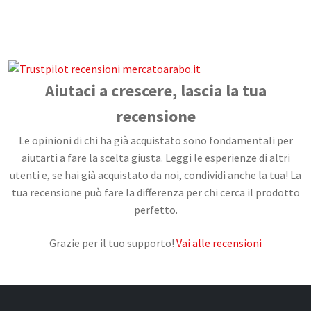
CONTATTI
Aiutaci a crescere, lascia la tua
recensione
Le opinioni di chi ha già acquistato sono fondamentali per
aiutarti a fare la scelta giusta. Leggi le esperienze di altri
utenti e, se hai già acquistato da noi, condividi anche la tua! La
tua recensione può fare la differenza per chi cerca il prodotto
perfetto.
Grazie per il tuo supporto!
Vai alle recensioni