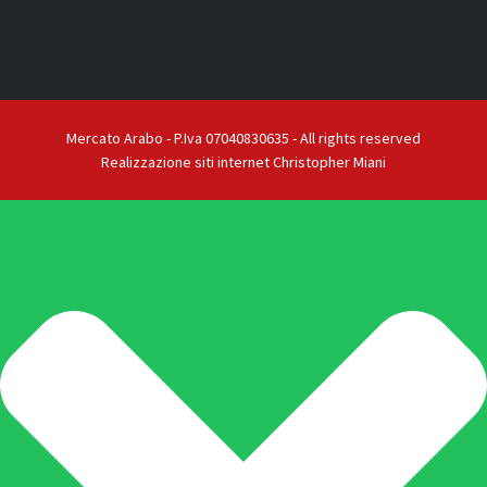
Mercato Arabo - P.Iva 07040830635 - All rights reserved
Realizzazione siti internet Christopher Miani