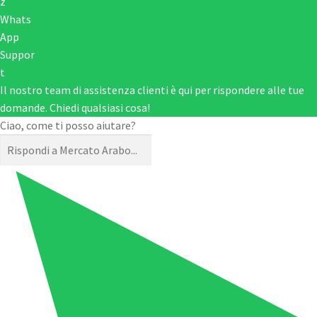
Il nostro team di assistenza clienti è qui per rispondere alle tue
domande. Chiedi qualsiasi cosa!
Ciao, come ti posso aiutare?