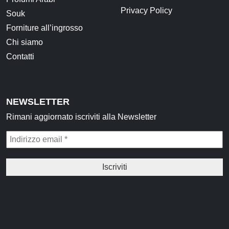
Privacy Policy
Souk
Forniture all’ingrosso
Chi siamo
Contatti
NEWSLETTER
Rimani aggiornato iscriviti alla Newsletter