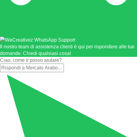
Il nostro team di assistenza clienti è qui per rispondere alle tue
domande. Chiedi qualsiasi cosa!
Ciao, come ti posso aiutare?