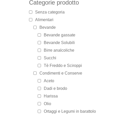
Categorie prodotto
Senza categoria
Alimentari
Bevande
Bevande gassate
Bevande Solubili
Birre analcoliche
Succhi
Tè Freddo e Sciroppi
Condimenti e Conserve
Aceto
Dadi e brodo
Harissa
Olio
Ortaggi e Legumi in barattolo