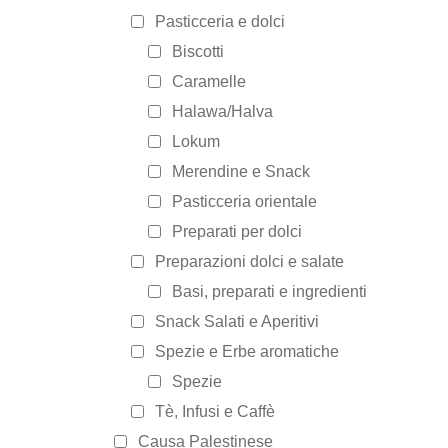
Pasticceria e dolci
Biscotti
Caramelle
Halawa/Halva
Lokum
Merendine e Snack
Pasticceria orientale
Preparati per dolci
Preparazioni dolci e salate
Basi, preparati e ingredienti
Snack Salati e Aperitivi
Spezie e Erbe aromatiche
Spezie
Tè, Infusi e Caffè
Causa Palestinese