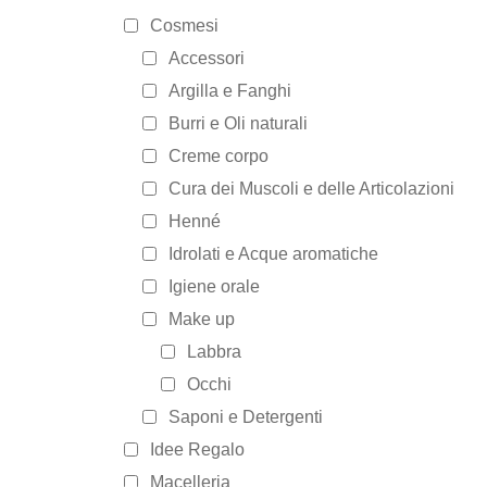
Cosmesi
Accessori
Argilla e Fanghi
Burri e Oli naturali
Creme corpo
Cura dei Muscoli e delle Articolazioni
Henné
Idrolati e Acque aromatiche
Igiene orale
Make up
Labbra
Occhi
Saponi e Detergenti
Idee Regalo
Macelleria