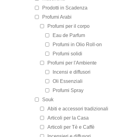
Prodotti in Scadenza
Profumi Arabi
Profumi per il corpo
Eau de Parfum
Profumi in Olio Roll-on
Profumi solidi
Profumi per l'Ambiente
Incensi e diffusori
Oli Essenziali
Profumi Spray
Souk
Abiti e accessori tradizionali
Articoli per la Casa
Articoli per Tè e Caffè
Incensieri e diffusori