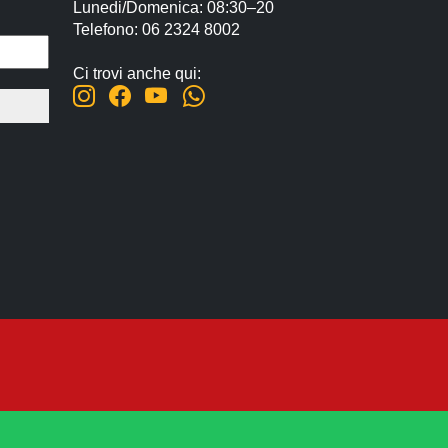
Lunedi/Domenica: 08:30–20
Telefono: 06 2324 8002
Ci trovi anche qui: