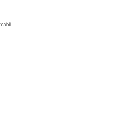
mabili