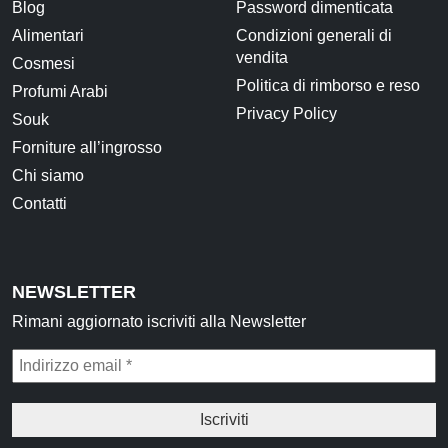
Blog
Password dimenticata
Alimentari
Condizioni generali di
vendita
Cosmesi
Politica di rimborso e reso
Profumi Arabi
Privacy Policy
Souk
Forniture all’ingrosso
Chi siamo
Contatti
NEWSLETTER
Rimani aggiornato iscriviti alla Newsletter