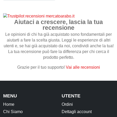
CONTATTI
Aiutaci a crescere, lascia la tua
recensione
Le opinioni di chi ha già acquistato sono fondamentali per
aiutarti a fare la scelta giusta. Leggi le esperienze di altri
utenti e, se hai già acquistato da noi, condividi anche la tua!
La tua recensione può fare la differenza per chi cerca il
prodotto perfetto.
Grazie per il tuo supporto!
Vai alle recensioni
MENU
UTENTE
Home
Ordini
Chi Siamo
Dettagli account