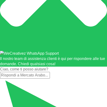
Il nostro team di assistenza clienti è qui per rispondere alle tue
domande. Chiedi qualsiasi cosa!
Ciao, come ti posso aiutare?